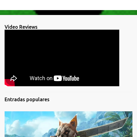
Video Reviews
Entradas populares