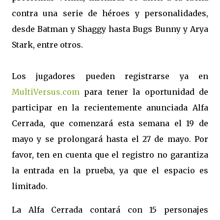
contra una serie de héroes y personalidades,
desde Batman y Shaggy hasta Bugs Bunny y Arya
Stark, entre otros.
Los jugadores pueden registrarse ya en
MultiVersus.com
para tener la oportunidad de
participar en la recientemente anunciada Alfa
Cerrada, que comenzará esta semana el 19 de
mayo y se prolongará hasta el 27 de mayo. Por
favor, ten en cuenta que el registro no garantiza
la entrada en la prueba, ya que el espacio es
limitado.
La Alfa Cerrada contará con 15 personajes