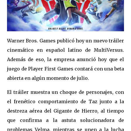
Warner Bros. Games publicó hoy un nuevo tráiler
cinemático en español latino de MultiVersus.
Además de eso, la empresa anunció hoy que el
juego de Player First Games contará con una beta
abierta en algún momento de julio.
El tráiler muestra un choque de personajes, con
el frenético comportamiento de Taz junto a la
destreza aérea del Gigante de Hierro, al tiempo
que confirma a la astuta solucionadora de
problemas Velma, mientras se unen a la lucha