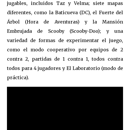
jugables, incluidos Taz y Velma; siete mapas
diferentes, como la Baticueva (DC), el Fuerte del
Árbol (Hora de Aventuras) y la Mansión
Embrujada de Scooby (Scooby-Doo); y una
variedad de formas de experimentar el juego,
como el modo cooperativo por equipos de 2
contra 2, partidas de 1 contra 1, todos contra
todos para 4 jugadores y El Laboratorio (modo de
práctica).