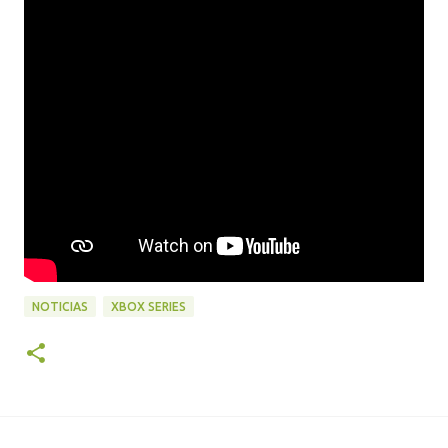
NOTICIAS
XBOX SERIES