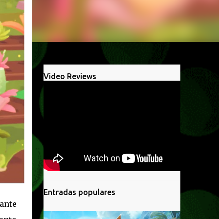
Video Reviews
Entradas populares
ante