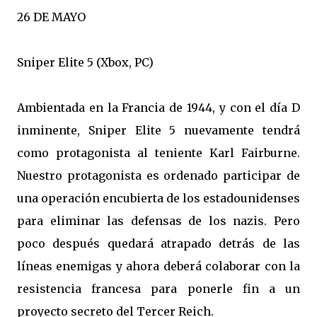
26 DE MAYO
Sniper Elite 5 (Xbox, PC)
Ambientada en la Francia de 1944, y con el día D
inminente, Sniper Elite 5 nuevamente tendrá
como protagonista al teniente Karl Fairburne.
Nuestro protagonista es ordenado participar de
una operación encubierta de los estadounidenses
para eliminar las defensas de los nazis. Pero
poco después quedará atrapado detrás de las
líneas enemigas y ahora deberá colaborar con la
resistencia francesa para ponerle fin a un
proyecto secreto del Tercer Reich.