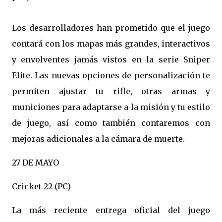
Los desarrolladores han prometido que el juego
contará con los mapas más grandes, interactivos
y envolventes jamás vistos en la serie Sniper
Elite. Las nuevas opciones de personalización te
permiten ajustar tu rifle, otras armas y
municiones para adaptarse a la misión y tu estilo
de juego, así como también contaremos con
mejoras adicionales a la cámara de muerte.
27 DE MAYO
Cricket 22 (PC)
La más reciente entrega oficial del juego