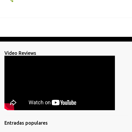
Video Reviews
Entradas populares