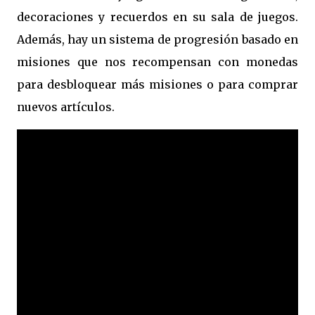
decoraciones y recuerdos en su sala de juegos.
Además, hay un sistema de progresión basado en
misiones que nos recompensan con monedas
para desbloquear más misiones o para comprar
nuevos artículos.