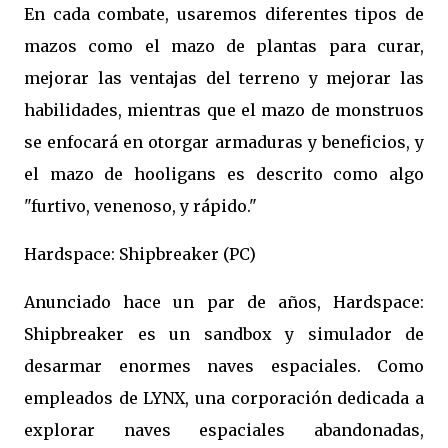
En cada combate, usaremos diferentes tipos de
mazos como el mazo de plantas para curar,
mejorar las ventajas del terreno y mejorar las
habilidades, mientras que el mazo de monstruos
se enfocará en otorgar armaduras y beneficios, y
el mazo de hooligans es descrito como algo
"furtivo, venenoso, y rápido."
Hardspace: Shipbreaker (PC)
Anunciado hace un par de años, Hardspace:
Shipbreaker es un sandbox y simulador de
desarmar enormes naves espaciales. Como
empleados de LYNX, una corporación dedicada a
explorar naves espaciales abandonadas,