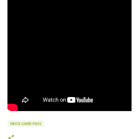
XBOX GAME PASS