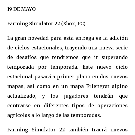
19 DE MAYO
Farming Simulator 22 (Xbox, PC)
La gran novedad para esta entrega es la adición
de ciclos estacionales, trayendo una nueva serie
de desafíos que tendremos que ir superando
temporada por temporada. Este nuevo ciclo
estacional pasará a primer plano en dos nuevos
mapas, así como en un mapa Erlengrat alpino
actualizado, y los jugadores tendrán que
centrarse en diferentes tipos de operaciones
agrícolas a lo largo de las temporadas.
Farming Simulator 22 también traerá nuevos