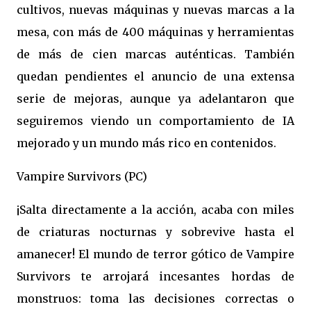
cultivos, nuevas máquinas y nuevas marcas a la
mesa, con más de 400 máquinas y herramientas
de más de cien marcas auténticas. También
quedan pendientes el anuncio de una extensa
serie de mejoras, aunque ya adelantaron que
seguiremos viendo un comportamiento de IA
mejorado y un mundo más rico en contenidos.
Vampire Survivors (PC)
¡Salta directamente a la acción, acaba con miles
de criaturas nocturnas y sobrevive hasta el
amanecer! El mundo de terror gótico de Vampire
Survivors te arrojará incesantes hordas de
monstruos: toma las decisiones correctas o