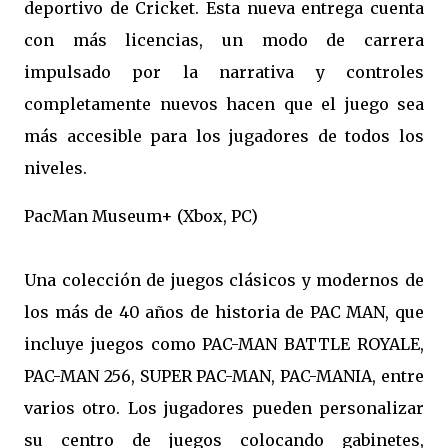
deportivo de Cricket. Esta nueva entrega cuenta
con más licencias, un modo de carrera
impulsado por la narrativa y controles
completamente nuevos hacen que el juego sea
más accesible para los jugadores de todos los
niveles.
PacMan Museum+ (Xbox, PC)
Una colección de juegos clásicos y modernos de
los más de 40 años de historia de PAC MAN, que
incluye juegos como PAC-MAN BATTLE ROYALE,
PAC-MAN 256, SUPER PAC-MAN, PAC-MANIA, entre
varios otro. Los jugadores pueden personalizar
su centro de juegos colocando gabinetes,