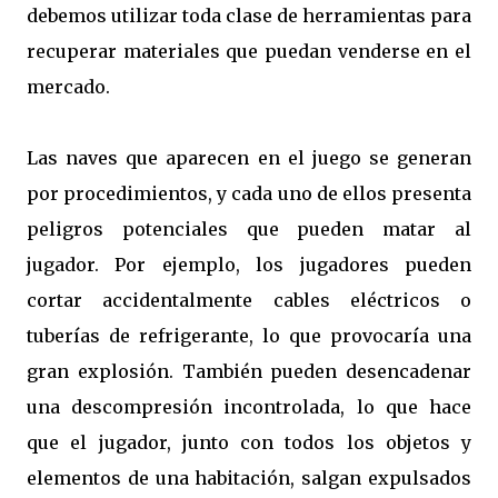
debemos utilizar toda clase de herramientas para
recuperar materiales que puedan venderse en el
mercado.
Las naves que aparecen en el juego se generan
por procedimientos, y cada uno de ellos presenta
peligros potenciales que pueden matar al
jugador. Por ejemplo, los jugadores pueden
cortar accidentalmente cables eléctricos o
tuberías de refrigerante, lo que provocaría una
gran explosión. También pueden desencadenar
una descompresión incontrolada, lo que hace
que el jugador, junto con todos los objetos y
elementos de una habitación, salgan expulsados