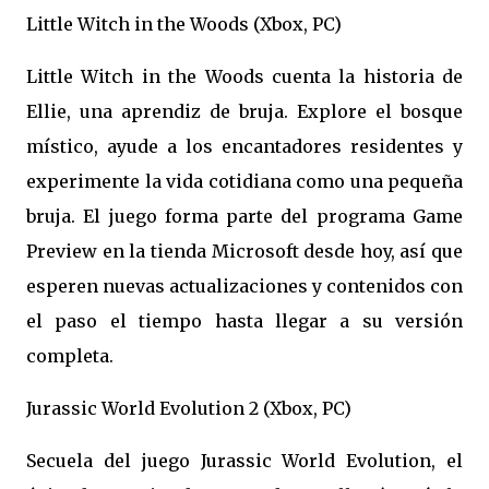
Little Witch in the Woods (Xbox, PC)
Little Witch in the Woods cuenta la historia de
Ellie, una aprendiz de bruja. Explore el bosque
místico, ayude a los encantadores residentes y
experimente la vida cotidiana como una pequeña
bruja. El juego forma parte del programa Game
Preview en la tienda Microsoft desde hoy, así que
esperen nuevas actualizaciones y contenidos con
el paso el tiempo hasta llegar a su versión
completa.
Jurassic World Evolution 2 (Xbox, PC)
Secuela del juego Jurassic World Evolution, el