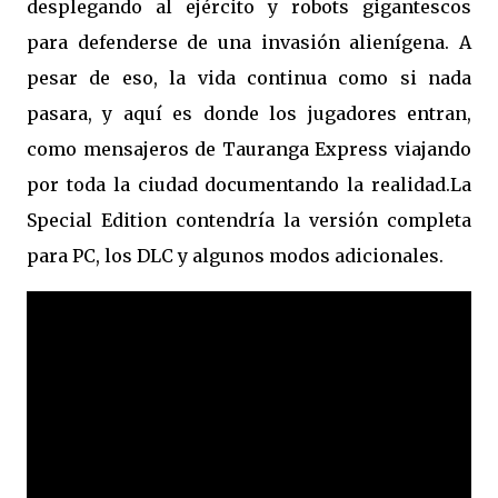
desplegando al ejército y robots gigantescos
para defenderse de una invasión alienígena. A
pesar de eso, la vida continua como si nada
pasara, y aquí es donde los jugadores entran,
como mensajeros de Tauranga Express viajando
por toda la ciudad documentando la realidad.La
Special Edition contendría la versión completa
para PC, los DLC y algunos modos adicionales.