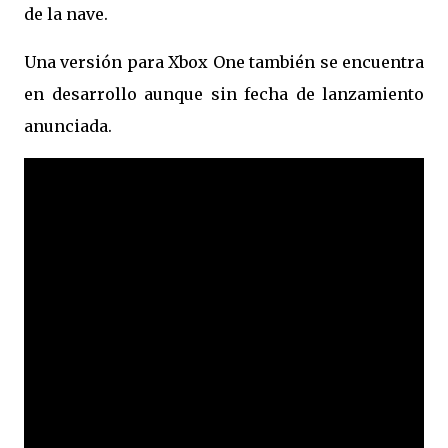
de la nave.
Una versión para Xbox One también se encuentra
en desarrollo aunque sin fecha de lanzamiento
anunciada.