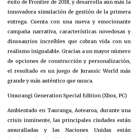
éxito de Frontier de 2018, y desarrolla aún más la
innovadora simulación de gestión de la primera
entrega. Cuenta con una nueva y emocionante
campaña narrativa, características novedosas y
dinosaurios increíbles que cobran vida con un
realismo inigualable. Gracias a un mayor número
de opciones de construcción y personalización,
el resultado es un juego de Jurassic World más
grande y más auténtico que nunca.
Umurangi Generation Special Edition (Xbox, PC)
Ambientado en Tauranga, Aotearoa, durante una
crisis inminente, las principales ciudades están
amuralladas y las Naciones Unidas están