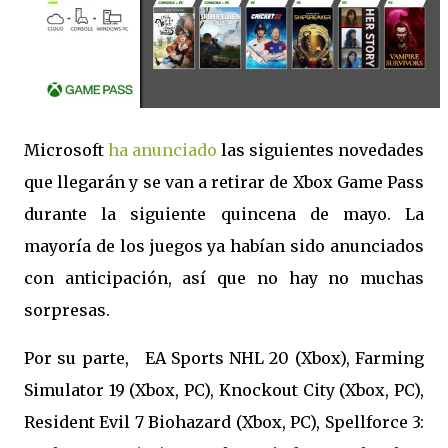
Microsoft
ha anunciado
las siguientes novedades
que llegarán y se van a retirar de Xbox Game Pass
durante la siguiente quincena de mayo. La
mayoría de los juegos ya habían sido anunciados
con anticipación, así que no hay no muchas
sorpresas.
Por su parte, EA Sports NHL 20 (Xbox), Farming
Simulator 19 (Xbox, PC), Knockout City (Xbox, PC),
Resident Evil 7 Biohazard (Xbox, PC), Spellforce 3: