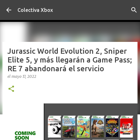
Ir al contenido principal
Colectiva Xbox
Jurassic World Evolution 2, Sniper
Elite 5, y más llegarán a Game Pass;
RE 7 abandonará el servicio
el
mayo 17, 2022