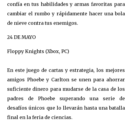
confía en tus habilidades y armas favoritas para
cambiar el rumbo y rápidamente hacer una bola
de nieve contra tus enemigos.
24 DE MAYO
Floppy Knights (Xbox, PC)
En este juego de cartas y estrategia, los mejores
amigos Phoebe y Carlton se unen para ahorrar
suficiente dinero para mudarse de la casa de los
padres de Phoebe superando una serie de
desafíos únicos que lo llevarán hasta una batalla
final en la feria de ciencias.