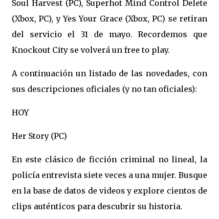
Soul Harvest (PC), Superhot Mind Control Delete
(Xbox, PC), y Yes Your Grace (Xbox, PC) se retiran
del servicio el 31 de mayo. Recordemos que
Knockout City se volverá un free to play.
A continuación un listado de las novedades, con
sus descripciones oficiales (y no tan oficiales):
HOY
Her Story (PC)
En este clásico de ficción criminal no lineal, la
policía entrevista siete veces a una mujer. Busque
en la base de datos de videos y explore cientos de
clips auténticos para descubrir su historia.