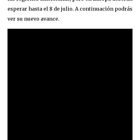
esperar hasta el 8 de julio. A continuación podrás
ver su nuevo avance.