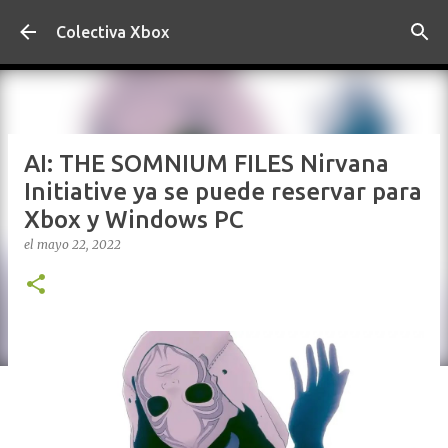
Ir al contenido principal
Colectiva Xbox
AI: THE SOMNIUM FILES Nirvana
Initiative ya se puede reservar para
Xbox y Windows PC
el
mayo 22, 2022