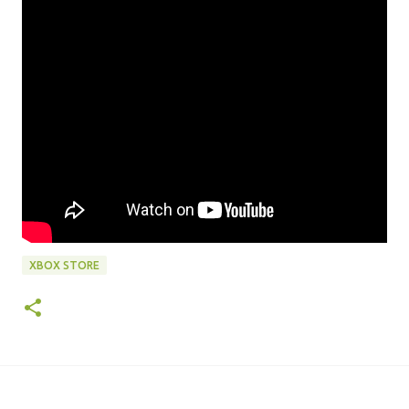
XBOX STORE