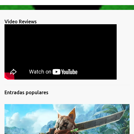
Video Reviews
Entradas populares