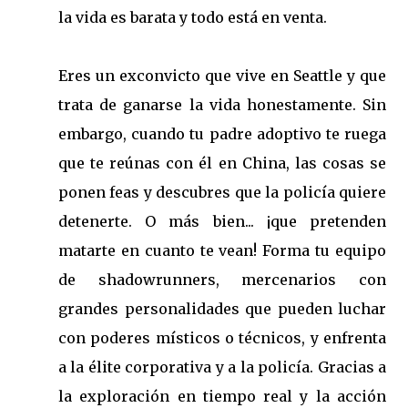
la vida es barata y todo está en venta.
Eres un exconvicto que vive en Seattle y que
trata de ganarse la vida honestamente. Sin
embargo, cuando tu padre adoptivo te ruega
que te reúnas con él en China, las cosas se
ponen feas y descubres que la policía quiere
detenerte. O más bien... ¡que pretenden
matarte en cuanto te vean! Forma tu equipo
de shadowrunners, mercenarios con
grandes personalidades que pueden luchar
con poderes místicos o técnicos, y enfrenta
a la élite corporativa y a la policía. Gracias a
la exploración en tiempo real y la acción