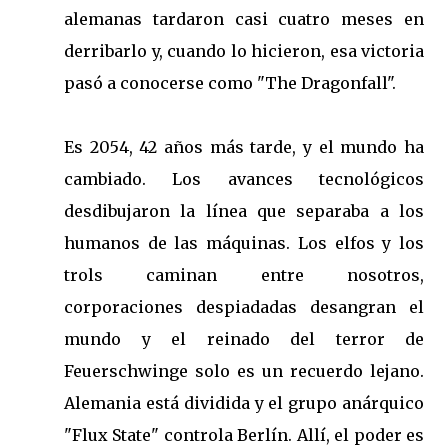
alemanas tardaron casi cuatro meses en
derribarlo y, cuando lo hicieron, esa victoria
pasó a conocerse como "The Dragonfall".
Es 2054, 42 años más tarde, y el mundo ha
cambiado. Los avances tecnológicos
desdibujaron la línea que separaba a los
humanos de las máquinas. Los elfos y los
trols caminan entre nosotros,
corporaciones despiadadas desangran el
mundo y el reinado del terror de
Feuerschwinge solo es un recuerdo lejano.
Alemania está dividida y el grupo anárquico
"Flux State" controla Berlín. Allí, el poder es