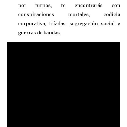
por turnos, te encontrarás con
conspiraciones mortales, codicia
corporativa, tríadas, segregación social y
guerras de bandas.