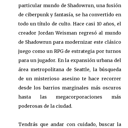
particular mundo de Shadowrun, una fusión
de ciberpunk y fantasía, se ha convertido en
todo un título de culto. Hace casi 10 años, el
creador Jordan Weisman regresó al mundo
de Shadowrun para modernizar este clásico
juego como un RPG de estrategia por turnos
para un jugador. En la expansión urbana del
área metropolitana de Seattle, la búsqueda
de un misterioso asesino te hace recorrer
desde los barrios marginales más oscuros
hasta las megacorporaciones más
poderosas de la ciudad.
Tendrás que andar con cuidado, buscar la