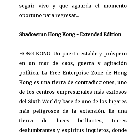
seguir vivo y que aguarda el momento
oportuno para regresar...
Shadowrun Hong Kong - Extended Edition
HONG KONG. Un puerto estable y próspero
en un mar de caos, guerra y agitación
política. La Free Enterprise Zone de Hong
Kong es una tierra de contradicciones, uno
de los centros empresariales más exitosos
del Sixth World y base de uno de los lugares
más peligrosos de la extensión. Es una
tierra de luces brillantes, torres
deslumbrantes y espíritus inquietos, donde