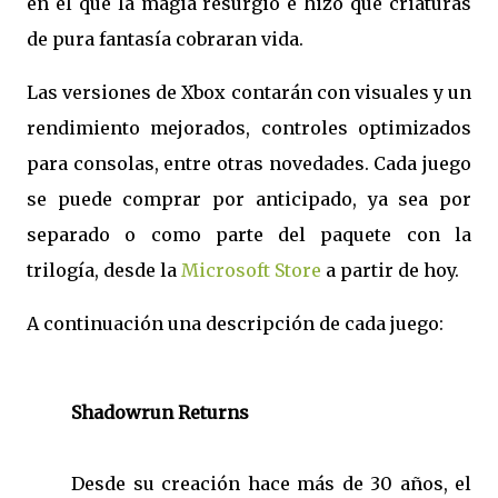
en el que la magia resurgió e hizo que criaturas
de pura fantasía cobraran vida.
Las versiones de Xbox contarán con visuales y un
rendimiento mejorados, controles optimizados
para consolas, entre otras novedades. Cada juego
se puede comprar por anticipado, ya sea por
separado o como parte del paquete con la
trilogía, desde la
Microsoft Store
a partir de hoy.
A continuación una descripción de cada juego:
Shadowrun Returns
Desde su creación hace más de 30 años, el