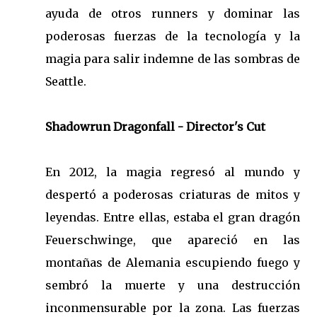
ayuda de otros runners y dominar las
poderosas fuerzas de la tecnología y la
magia para salir indemne de las sombras de
Seattle.
Shadowrun Dragonfall - Director's Cut
En 2012, la magia regresó al mundo y
despertó a poderosas criaturas de mitos y
leyendas. Entre ellas, estaba el gran dragón
Feuerschwinge, que apareció en las
montañas de Alemania escupiendo fuego y
sembró la muerte y una destrucción
inconmensurable por la zona. Las fuerzas