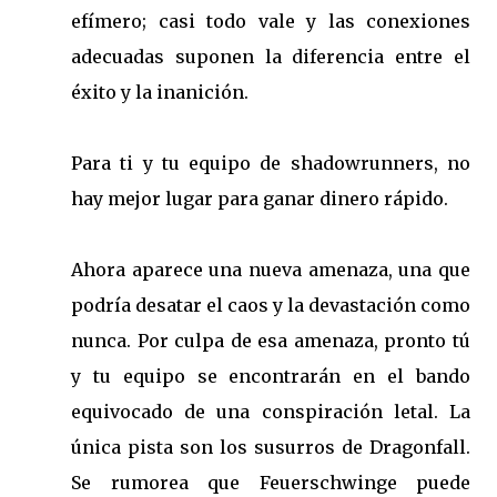
efímero; casi todo vale y las conexiones
adecuadas suponen la diferencia entre el
éxito y la inanición.
Para ti y tu equipo de shadowrunners, no
hay mejor lugar para ganar dinero rápido.
Ahora aparece una nueva amenaza, una que
podría desatar el caos y la devastación como
nunca. Por culpa de esa amenaza, pronto tú
y tu equipo se encontrarán en el bando
equivocado de una conspiración letal. La
única pista son los susurros de Dragonfall.
Se rumorea que Feuerschwinge puede