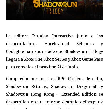
La editora Paradox Interactive junto a los
desarrolladores Harebrained Schemes y
Codeglue han anunciado que Shadowrun Trilogy
llegará a Xbox One, Xbox Series y Xbox Game Pass
para consolas el próximo 21 de junio.
Compuesto por los tres RPG tácticos de culto,
Shadowrun Returns, Shadowrun Dragonfall y
Shadowrun Hong Kong - Extended Edition se
desarrollan en un entorno distópico ciberpunk