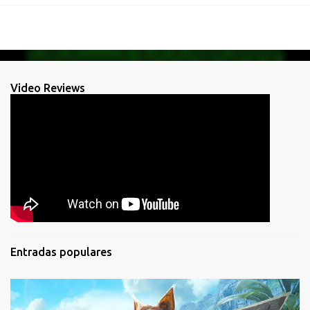
Video Reviews
Entradas populares