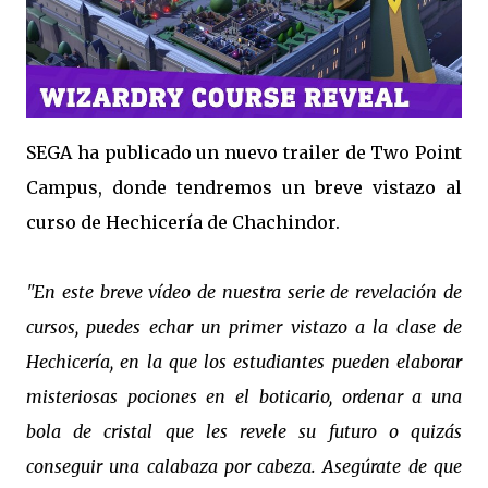
SEGA ha publicado un nuevo trailer de Two Point
Campus, donde tendremos un breve vistazo al
curso de Hechicería de Chachindor.
"En este breve vídeo de nuestra serie de revelación de
cursos, puedes echar un primer vistazo a la clase de
Hechicería, en la que los estudiantes pueden elaborar
misteriosas pociones en el boticario, ordenar a una
bola de cristal que les revele su futuro o quizás
conseguir una calabaza por cabeza. Asegúrate de que