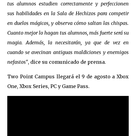
tus alumnos estudien correctamente y perfeccionen
sus habilidades en la Sala de Hechizos para competir
en duelos mágicos, y observa cómo saltan las chispas.
Cuanto mejor lo hagan tus alumnos, más fuerte será su
magia. Además, la necesitarán, ya que de vez en
cuando se avecinan antiguas maldiciones y enemigos
nefastos"
, dice su comunicado de prensa.
Two Point Campus llegará el 9 de agosto a Xbox
One, Xbox Series, PC y Game Pass.