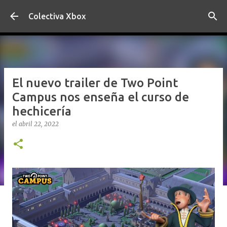
Ir al contenido principal
Colectiva Xbox
El nuevo trailer de Two Point
Campus nos enseña el curso de
hechicería
el
abril 22, 2022