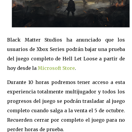
Black Matter Studios ha anunciado que los
usuarios de Xbox Series podrán bajar una prueba
del juego completo de Hell Let Loose a partir de
hoy desde la
Microsoft Store
.
Durante 10 horas podremos tener acceso a esta
experiencia totalmente multijugador y todos los
progresos del juego se podrán trasladar al juego
completo cuando salga a la venta el 5 de octubre.
Recuerden cerrar por completo el juego para no
perder horas de prueba.