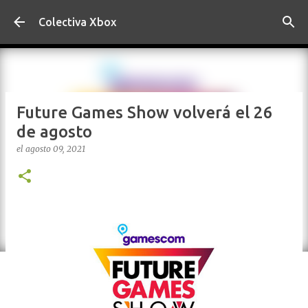
Ir al contenido principal
Colectiva Xbox
Future Games Show volverá el 26
de agosto
el
agosto 09, 2021