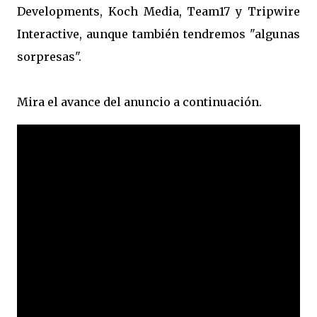
Developments, Koch Media, Team17 y Tripwire
Interactive, aunque también tendremos "algunas
sorpresas".
Mira el avance del anuncio a continuación.