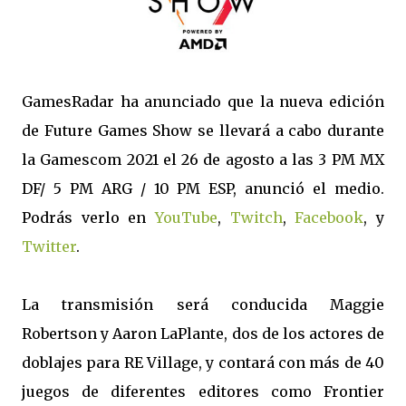
GamesRadar ha anunciado que la nueva edición
de Future Games Show se llevará a cabo durante
la Gamescom 2021 el 26 de agosto a las 3 PM MX
DF/ 5 PM ARG / 10 PM ESP, anunció el medio.
Podrás verlo en
YouTube
,
Twitch
,
Facebook
, y
Twitter
.
La transmisión será conducida Maggie
Robertson y Aaron LaPlante, dos de los actores de
doblajes para RE Village, y contará con más de 40
juegos de diferentes editores como Frontier