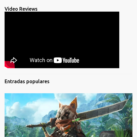
Video Reviews
Entradas populares