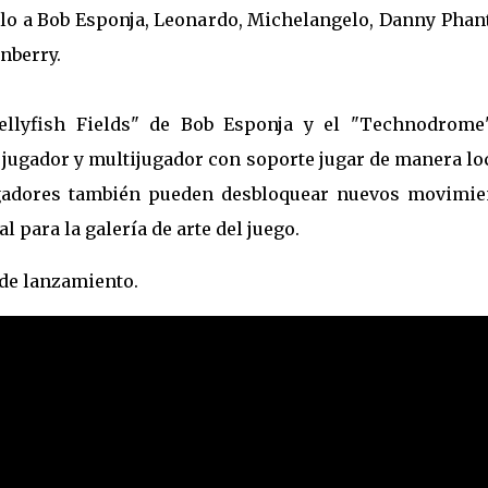
lo a Bob Esponja, Leonardo, Michelangelo, Danny Phan
rnberry.
ellyfish Fields" de Bob Esponja y el "Technodrome
jugador y multijugador con soporte jugar de manera lo
jugadores también pueden desbloquear nuevos movimie
 para la galería de arte del juego.
 de lanzamiento.