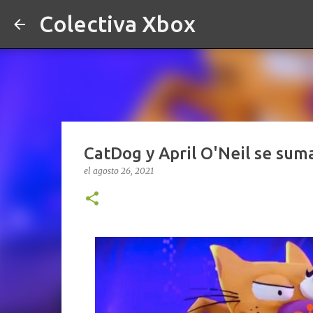
Colectiva Xbox
CatDog y April O'Neil se sum
el
agosto 26, 2021