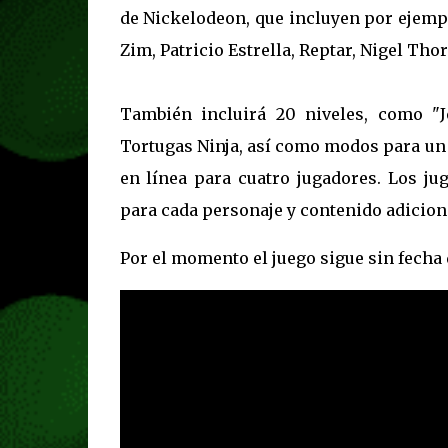
de Nickelodeon, que incluyen por ejemp
Zim, Patricio Estrella, Reptar, Nigel Tho
También incluirá 20 niveles, como "J
Tortugas Ninja, así como modos para un 
en línea para cuatro jugadores. Los 
para cada personaje y contenido adicional
Por el momento el juego sigue sin fecha