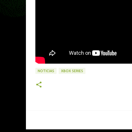
NOTICIAS
XBOX SERIES