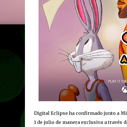
Digital Eclipse ha confirmado junto a Mi
1 de julio de manera exclusiva a través 