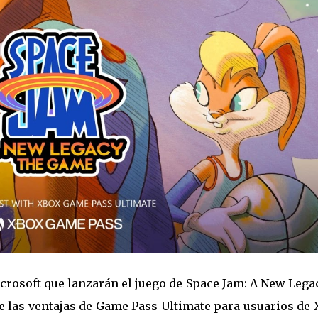
crosoft que lanzarán el juego de Space Jam: A New Lega
de las ventajas de Game Pass Ultimate para usuarios de