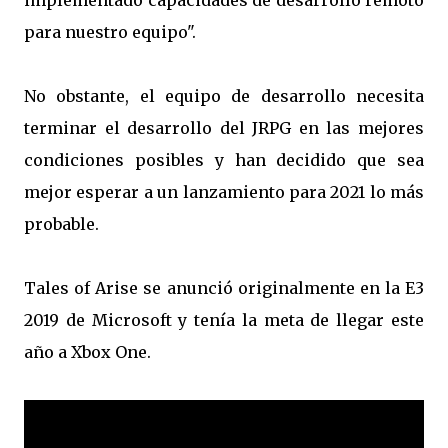
implementado capacidades de desarrollo remoto
para nuestro equipo".
No obstante, el equipo de desarrollo necesita
terminar el desarrollo del JRPG en las mejores
condiciones posibles y han decidido que sea
mejor esperar a un lanzamiento para 2021 lo más
probable.
Tales of Arise se anunció originalmente en la E3
2019 de Microsoft y tenía la meta de llegar este
año a Xbox One.