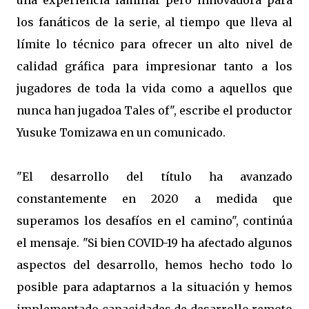
una experiencia familiar pero innovadora para
los fanáticos de la serie, al tiempo que lleva al
límite lo técnico para ofrecer un alto nivel de
calidad gráfica para impresionar tanto a los
jugadores de toda la vida como a aquellos que
nunca han jugadoa Tales of", escribe el productor
Yusuke Tomizawa en un comunicado.
"El desarrollo del título ha avanzado
constantemente en 2020 a medida que
superamos los desafíos en el camino", continúa
el mensaje. "Si bien COVID-19 ha afectado algunos
aspectos del desarrollo, hemos hecho todo lo
posible para adaptarnos a la situación y hemos