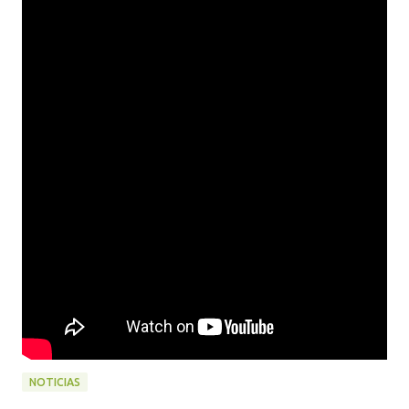
NOTICIAS