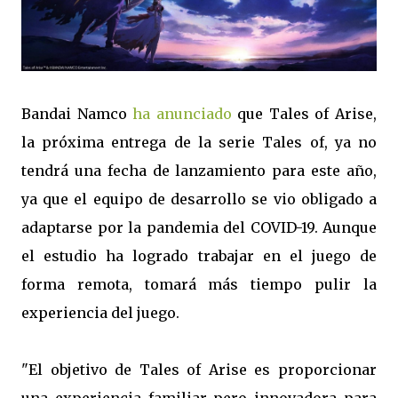
Bandai Namco
ha anunciado
que Tales of Arise,
la próxima entrega de la serie Tales of, ya no
tendrá una fecha de lanzamiento para este año,
ya que el equipo de desarrollo se vio obligado a
adaptarse por la pandemia del COVID-19. Aunque
el estudio ha logrado trabajar en el juego de
forma remota, tomará más tiempo pulir la
experiencia del juego.
"El objetivo de Tales of Arise es proporcionar