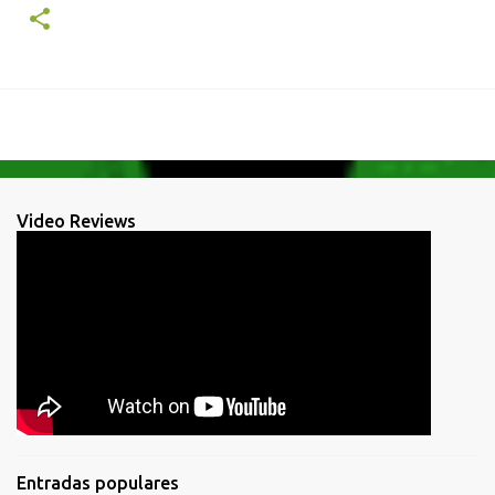
Video Reviews
Entradas populares