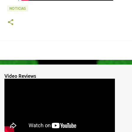
NOTICIAS
Video Reviews