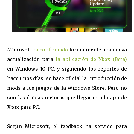
Microsoft
ha confirmado
formalmente una nueva
actualización para
la aplicación de Xbox (Beta)
en Windows 10 PC, y siguiendo los reportes de
hace unos días, se hace oficial la introducción de
mods a los juegos de la Windows Store. Pero no
son las únicas mejoras que llegaron a la app de
Xbox para PC.
Según Microsoft, el feedback ha servido para