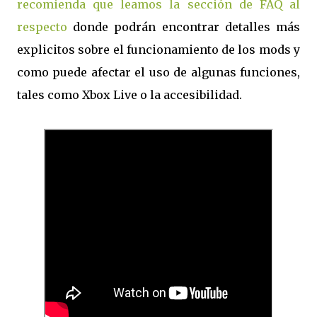
recomienda que leamos la sección de FAQ al
respecto
donde podrán encontrar detalles más
explicitos sobre el funcionamiento de los mods y
como puede afectar el uso de algunas funciones,
tales como Xbox Live o la accesibilidad.