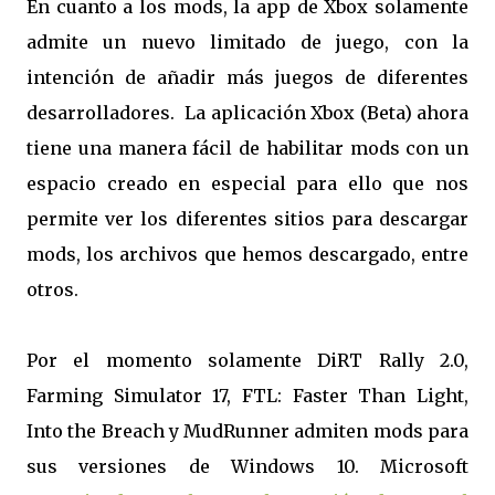
En cuanto a los mods, la app de Xbox solamente
admite un nuevo limitado de juego, con la
intención de añadir más juegos de diferentes
desarrolladores. La aplicación Xbox (Beta) ahora
tiene una manera fácil de habilitar mods con un
espacio creado en especial para ello que nos
permite ver los diferentes sitios para descargar
mods, los archivos que hemos descargado, entre
otros.
Por el momento solamente DiRT Rally 2.0,
Farming Simulator 17, FTL: Faster Than Light,
Into the Breach y MudRunner admiten mods para
sus versiones de Windows 10. Microsoft