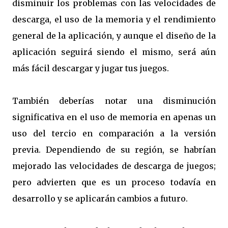
disminuir los problemas con las velocidades de
descarga, el uso de la memoria y el rendimiento
general de la aplicación, y aunque el diseño de la
aplicación seguirá siendo el mismo, será aún
más fácil descargar y jugar tus juegos.
También deberías notar una disminución
significativa en el uso de memoria en apenas un
uso del tercio en comparación a la versión
previa. Dependiendo de su región, se habrían
mejorado las velocidades de descarga de juegos;
pero advierten que es un proceso todavía en
desarrollo y se aplicarán cambios a futuro.