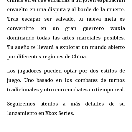
chinas en el que encarnas a un joven espadachín
envuelto en una disputa y al borde de la muerte.
Tras escapar ser salvado, tu nueva meta es
convertirte en un gran guerrero wuxia
dominando todas las artes marciales posibles.
Tu sueño te llevará a explorar un mundo abierto
por diferentes regiones de China.
Los jugadores pueden optar por dos estilos de
juego. Uno basado en los combates de turnos
tradicionales y otro con combates en tiempo real.
Seguiremos atentos a más detalles de su
lanzamiento en Xbox Series.
Wandering Sword Console