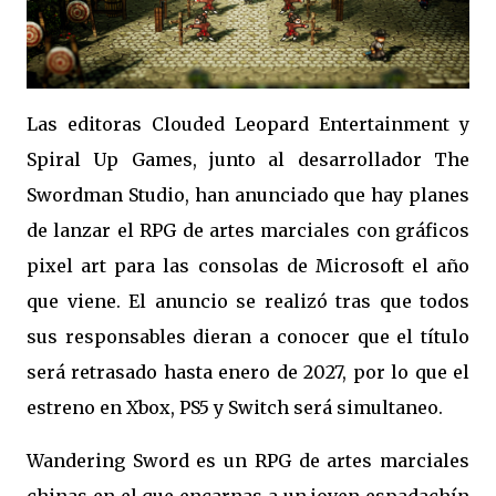
Las editoras Clouded Leopard Entertainment y
Spiral Up Games, junto al desarrollador The
Swordman Studio, han anunciado que hay planes
de lanzar el RPG de artes marciales con gráficos
pixel art para las consolas de Microsoft el año
que viene. El anuncio se realizó tras que todos
sus responsables dieran a conocer que el título
será retrasado hasta enero de 2027, por lo que el
estreno en Xbox, PS5 y Switch será simultaneo.
Wandering Sword es un RPG de artes marciales