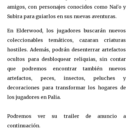
amigos, con personajes conocidos como Nai'o y
Subira para guiarlos en sus nuevas aventuras.
En Elderwood, los jugadores buscarán nuevos
coleccionables temáticos, cazaran criaturas
hostiles. Además, podrán desenterrar artefactos
ocultos para desbloquear reliquias, sin contar
que podremos encontrar también nuevos
artefactos, peces, insectos, peluches y
decoraciones para transformar los hogares de
los jugadores en Palia.
Podremos ver su trailer de anuncio a
continuación.