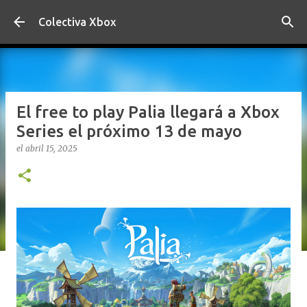
Ir al contenido principal
Colectiva Xbox
El free to play Palia llegará a Xbox
Series el próximo 13 de mayo
el
abril 15, 2025