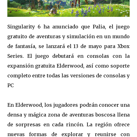
Singularity 6 ha anunciado que Palia, el juego
gratuito de aventuras y simulación en un mundo
de fantasía, se lanzará el 13 de mayo para Xbox
Series. El juego debutará en consolas con la
expansión gratuita Elderwood, así como soporte
completo entre todas las versiones de consolas y
PC
En Elderwood, los jugadores podrán conocer una
densa y mágica zona de aventuras boscosa llena
de sorpresas en cada rincón. La región ofrece
nuevas formas de explorar y reunirse con