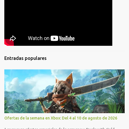
Entradas populares
Ofertas de la semana en Xbox: Del 4 al 10 de agosto de 2026