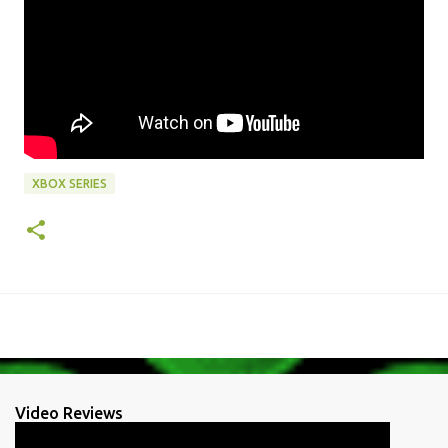
XBOX SERIES
Video Reviews