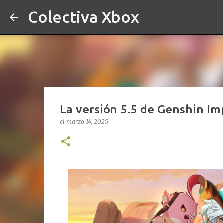
Colectiva Xbox
La versión 5.5 de Genshin Im
el
marzo 14, 2025