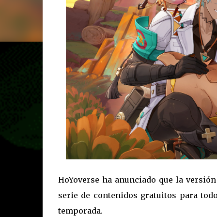
HoYoverse ha anunciado que la versión 
serie de contenidos gratuitos para tod
temporada.