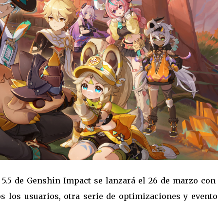
5.5 de Genshin Impact se lanzará el 26 de marzo con 
os los usuarios, otra serie de optimizaciones y evento