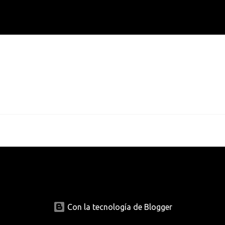
Con la tecnología de Blogger