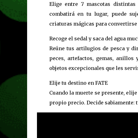
Elige entre 7 mascotas distintas
combatirá en tu lugar, puede suj
criaturas mágicas para convertirse 
Recoge el sedal y saca del agua mu
Reúne tus artilugios de pesca y di
peces, artefactos, gemas, anillo
objetos excepcionales que les servi
Elije tu destino en FATE
Cuando la muerte se presente, elije
propio precio. Decide sabiamente: 