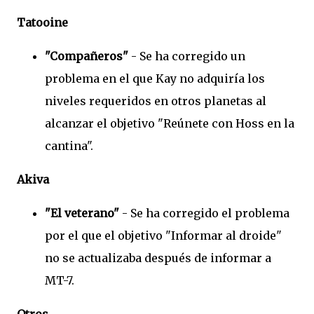
Tatooine
"Compañeros"
- Se ha corregido un
problema en el que Kay no adquiría los
niveles requeridos en otros planetas al
alcanzar el objetivo "Reúnete con Hoss en la
cantina".
Akiva
"El veterano"
- Se ha corregido el problema
por el que el objetivo "Informar al droide"
no se actualizaba después de informar a
MT-7.