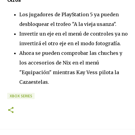
Otros
Los jugadores de PlayStation 5 ya pueden
desbloquear el trofeo "A la vieja usanza".
Invertir un eje en el menú de controles ya no
invertirá el otro eje en el modo fotografía.
Ahora se pueden comprobar las chuches y
los accesorios de Nix en el menú
"Equipación" mientras Kay Vess pilota la
Cazaestelas.
XBOX SERIES