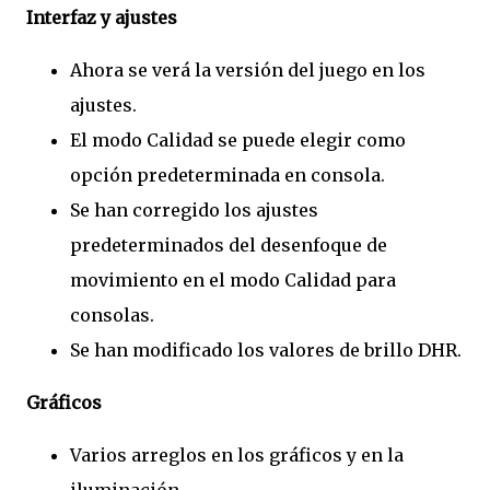
Interfaz y ajustes
Ahora se verá la versión del juego en los
ajustes.
El modo Calidad se puede elegir como
opción predeterminada en consola.
Se han corregido los ajustes
predeterminados del desenfoque de
movimiento en el modo Calidad para
consolas.
Se han modificado los valores de brillo DHR.
Gráficos
Varios arreglos en los gráficos y en la