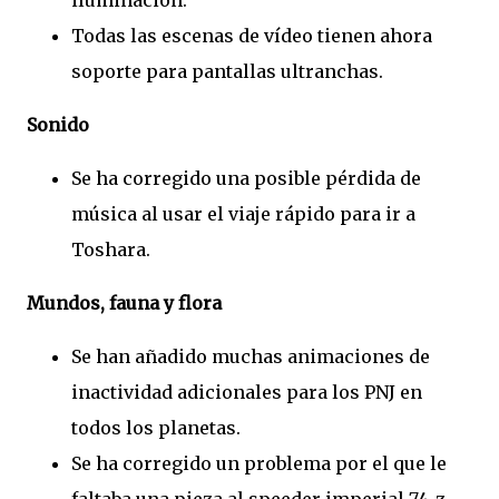
iluminación.
Todas las escenas de vídeo tienen ahora
soporte para pantallas ultranchas.
Sonido
Se ha corregido una posible pérdida de
música al usar el viaje rápido para ir a
Toshara.
Mundos, fauna y flora
Se han añadido muchas animaciones de
inactividad adicionales para los PNJ en
todos los planetas.
Se ha corregido un problema por el que le