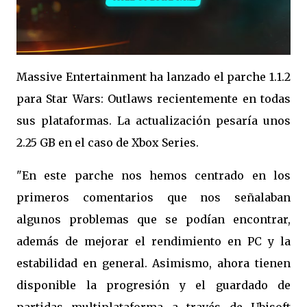
Massive Entertainment ha lanzado el parche 1.1.2
para Star Wars: Outlaws recientemente en todas
sus plataformas. La actualización pesaría unos
2.25 GB en el caso de Xbox Series.
"En este parche nos hemos centrado en los
primeros comentarios que nos señalaban
algunos problemas que se podían encontrar,
además de mejorar el rendimiento en PC y la
estabilidad en general. Asimismo, ahora tienen
disponible la progresión y el guardado de