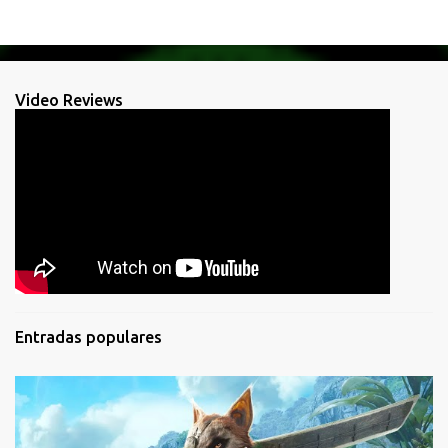
Video Reviews
Entradas populares