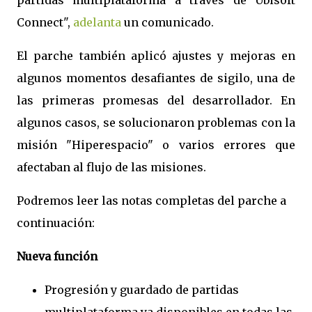
partidas multiplataforma a través de Ubisoft
Connect",
adelanta
un comunicado.
El parche también aplicó ajustes y mejoras en
algunos momentos desafiantes de sigilo, una de
las primeras promesas del desarrollador. En
algunos casos, se solucionaron problemas con la
misión "Hiperespacio" o varios errores que
afectaban al flujo de las misiones.
Podremos leer las notas completas del parche a
continuación:
Nueva función
Progresión y guardado de partidas