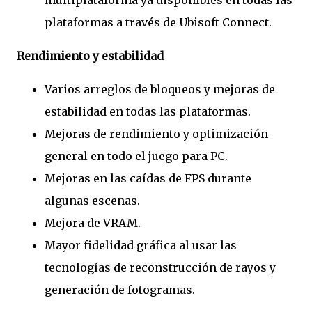
multiplataforma ya disponibles en todas las
plataformas a través de Ubisoft Connect.
Rendimiento y estabilidad
Varios arreglos de bloqueos y mejoras de
estabilidad en todas las plataformas.
Mejoras de rendimiento y optimización
general en todo el juego para PC.
Mejoras en las caídas de FPS durante
algunas escenas.
Mejora de VRAM.
Mayor fidelidad gráfica al usar las
tecnologías de reconstrucción de rayos y
generación de fotogramas.