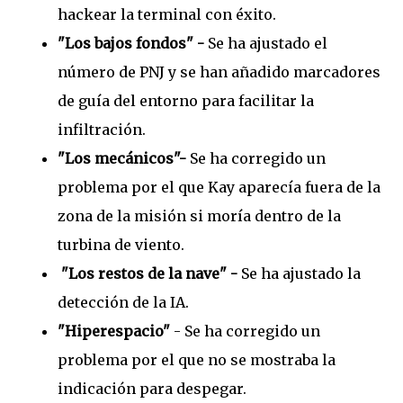
hackear la terminal con éxito.
"Los bajos fondos" -
Se ha ajustado el
número de PNJ y se han añadido marcadores
de guía del entorno para facilitar la
infiltración.
"Los mecánicos"-
Se ha corregido un
problema por el que Kay aparecía fuera de la
zona de la misión si moría dentro de la
turbina de viento.
"Los restos de la nave" -
Se ha ajustado la
detección de la IA.
"Hiperespacio"
- Se ha corregido un
problema por el que no se mostraba la
indicación para despegar.