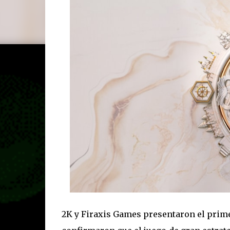
2K y Firaxis Games presentaron el primer