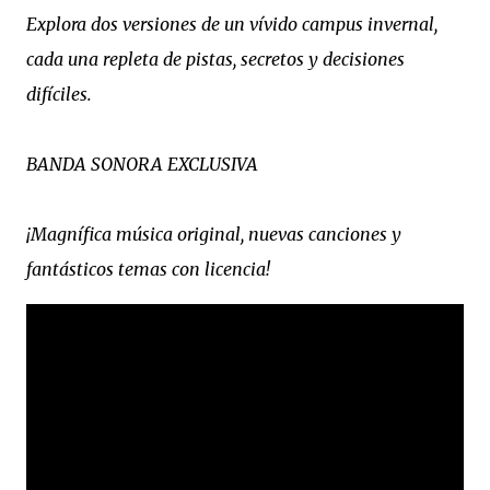
Explora dos versiones de un vívido campus invernal,
cada una repleta de pistas, secretos y decisiones
difíciles.
BANDA SONORA EXCLUSIVA
¡Magnífica música original, nuevas canciones y
fantásticos temas con licencia!