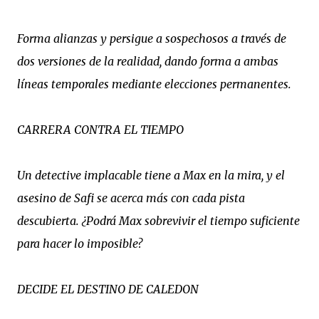
Forma alianzas y persigue a sospechosos a través de
dos versiones de la realidad, dando forma a ambas
líneas temporales mediante elecciones permanentes.
CARRERA CONTRA EL TIEMPO
Un detective implacable tiene a Max en la mira, y el
asesino de Safi se acerca más con cada pista
descubierta. ¿Podrá Max sobrevivir el tiempo suficiente
para hacer lo imposible?
DECIDE EL DESTINO DE CALEDON