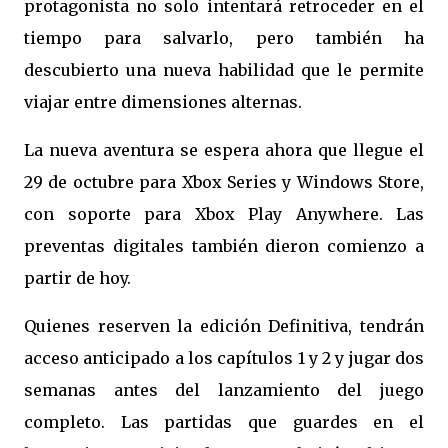
protagonista no solo intentará retroceder en el
tiempo para salvarlo, pero también ha
descubierto una nueva habilidad que le permite
viajar entre dimensiones alternas.
La nueva aventura se espera ahora que llegue el
29 de octubre para Xbox Series y Windows Store,
con soporte para Xbox Play Anywhere. Las
preventas digitales también dieron comienzo a
partir de hoy.
Quienes reserven la edición Definitiva, tendrán
acceso anticipado a los capítulos 1 y 2 y jugar dos
semanas antes del lanzamiento del juego
completo. Las partidas que guardes en el