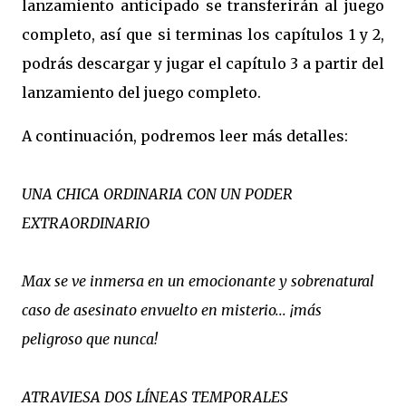
lanzamiento anticipado se transferirán al juego
completo, así que si terminas los capítulos 1 y 2,
podrás descargar y jugar el capítulo 3 a partir del
lanzamiento del juego completo.
A continuación, podremos leer más detalles:
UNA CHICA ORDINARIA CON UN PODER
EXTRAORDINARIO
Max se ve inmersa en un emocionante y sobrenatural
caso de asesinato envuelto en misterio... ¡más
peligroso que nunca!
ATRAVIESA DOS LÍNEAS TEMPORALES