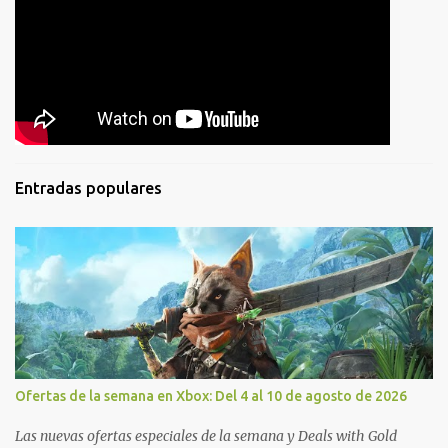
Entradas populares
Ofertas de la semana en Xbox: Del 4 al 10 de agosto de 2026
Las nuevas ofertas especiales de la semana y Deals with Gold