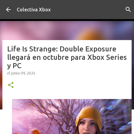
Ir al contenido principal
Colectiva Xbox
Life Is Strange: Double Exposure
llegará en octubre para Xbox Series
y PC
el
junio 09, 2024