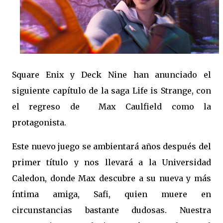
Square Enix y Deck Nine han anunciado el
siguiente capítulo de la saga Life is Strange, con
el regreso de Max Caulfield como la
protagonista.
Este nuevo juego se ambientará años después del
primer título y nos llevará a la Universidad
Caledon, donde Max descubre a su nueva y más
íntima amiga, Safi, quien muere en
circunstancias bastante dudosas. Nuestra