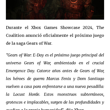
Durante el Xbox Games Showcase 2024, The
Coalition anunció oficialmente el próximo juego
de la saga Gears of War.
"Gears of War: E-Day es el próximo juego principal del
universo Gears of War, ambientado en el crucial
Emergence Day. Catorce años antes de Gears of War,
los héroes de guerra Marcus Fenix y Dom Santiago
vuelven a casa para enfrentarse a una nueva pesadilla:
la Locust Horde. Estos monstruos subterráneos,
grotescos e implacables, surgen de las profundidades y