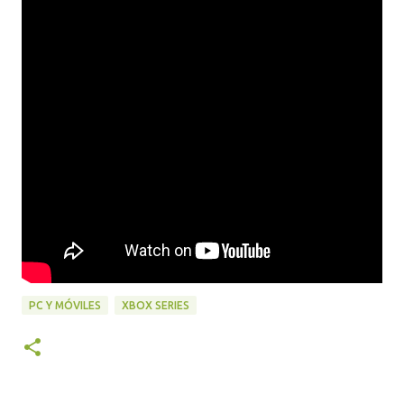
PC Y MÓVILES
XBOX SERIES