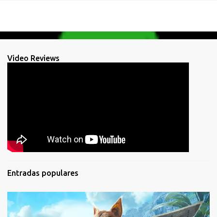
Video Reviews
Entradas populares