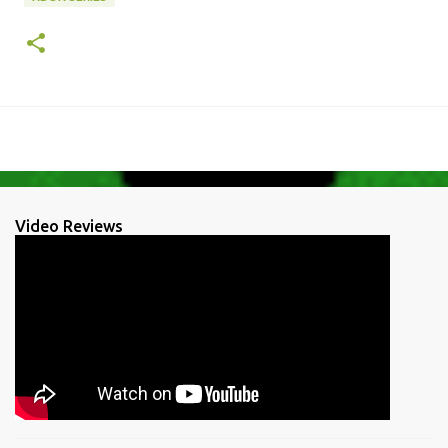
Video Reviews