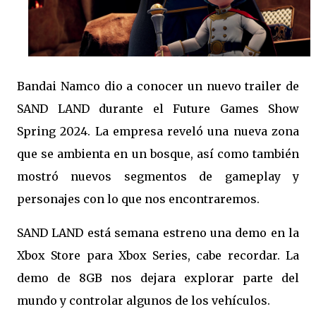
Bandai Namco dio a conocer un nuevo trailer de
SAND LAND durante el Future Games Show
Spring 2024. La empresa reveló una nueva zona
que se ambienta en un bosque, así como también
mostró nuevos segmentos de gameplay y
personajes con lo que nos encontraremos.
SAND LAND está semana estreno una demo en la
Xbox Store para Xbox Series, cabe recordar. La
demo de 8GB nos dejara explorar parte del
mundo y controlar algunos de los vehículos.