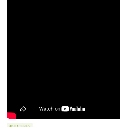
XBOX SERIES