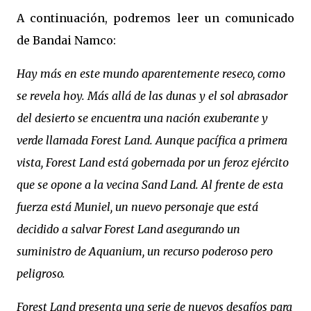
A continuación, podremos leer un comunicado
de Bandai Namco:
Hay más en este mundo aparentemente reseco, como
se revela hoy. Más allá de las dunas y el sol abrasador
del desierto se encuentra una nación exuberante y
verde llamada Forest Land. Aunque pacífica a primera
vista, Forest Land está gobernada por un feroz ejército
que se opone a la vecina Sand Land. Al frente de esta
fuerza está Muniel, un nuevo personaje que está
decidido a salvar Forest Land asegurando un
suministro de Aquanium, un recurso poderoso pero
peligroso.
Forest Land presenta una serie de nuevos desafíos para