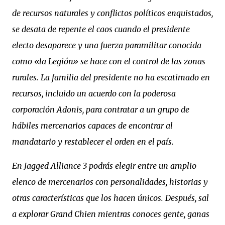
de recursos naturales y conflictos políticos enquistados,
se desata de repente el caos cuando el presidente
electo desaparece y una fuerza paramilitar conocida
como «la Legión» se hace con el control de las zonas
rurales. La familia del presidente no ha escatimado en
recursos, incluido un acuerdo con la poderosa
corporación Adonis, para contratar a un grupo de
hábiles mercenarios capaces de encontrar al
mandatario y restablecer el orden en el país.
En Jagged Alliance 3 podrás elegir entre un amplio
elenco de mercenarios con personalidades, historias y
otras características que los hacen únicos. Después, sal
a explorar Grand Chien mientras conoces gente, ganas