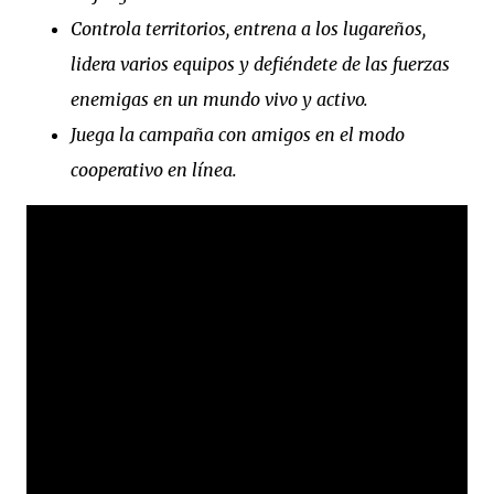
Controla territorios, entrena a los lugareños,
lidera varios equipos y defiéndete de las fuerzas
enemigas en un mundo vivo y activo.
Juega la campaña con amigos en el modo
cooperativo en línea.