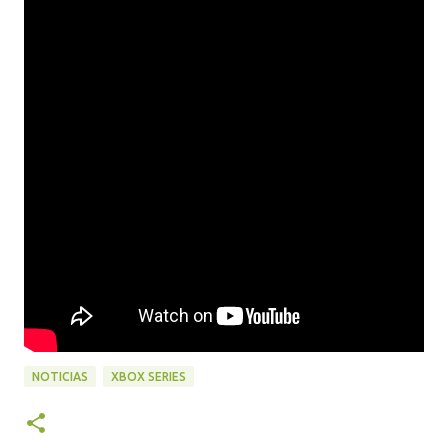
NOTICIAS
XBOX SERIES