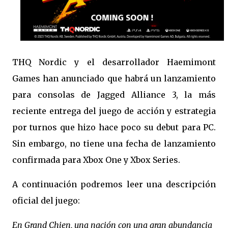
THQ Nordic y el desarrollador Haemimont
Games han anunciado que habrá un lanzamiento
para consolas de Jagged Alliance 3, la más
reciente entrega del juego de acción y estrategia
por turnos que hizo hace poco su debut para PC.
Sin embargo, no tiene una fecha de lanzamiento
confirmada para Xbox One y Xbox Series.
A continuación podremos leer una descripción
oficial del juego:
En Grand Chien, una nación con una gran abundancia