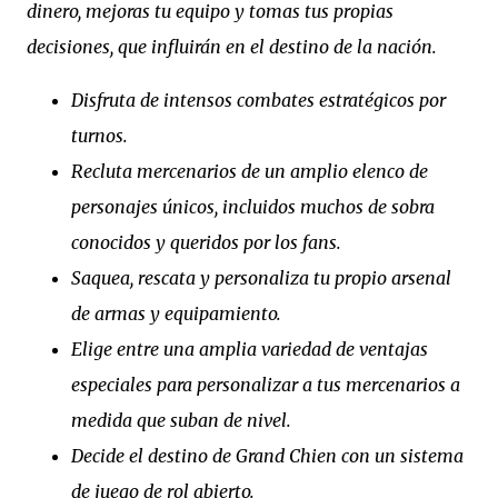
dinero, mejoras tu equipo y tomas tus propias
decisiones, que influirán en el destino de la nación.
Disfruta de intensos combates estratégicos por
turnos.
Recluta mercenarios de un amplio elenco de
personajes únicos, incluidos muchos de sobra
conocidos y queridos por los fans.
Saquea, rescata y personaliza tu propio arsenal
de armas y equipamiento.
Elige entre una amplia variedad de ventajas
especiales para personalizar a tus mercenarios a
medida que suban de nivel.
Decide el destino de Grand Chien con un sistema
de juego de rol abierto.