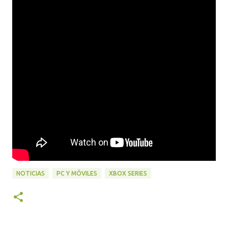
NOTICIAS
PC Y MÓVILES
XBOX SERIES