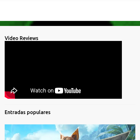
Video Reviews
Entradas populares