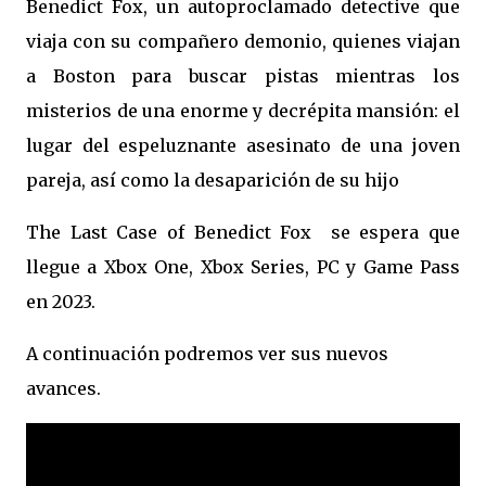
Benedict Fox, un autoproclamado detective que
viaja con su compañero demonio, quienes viajan
a Boston para buscar pistas mientras los
misterios de una enorme y decrépita mansión: el
lugar del espeluznante asesinato de una joven
pareja, así como la desaparición de su hijo
The Last Case of Benedict Fox se espera que
llegue a Xbox One, Xbox Series, PC y Game Pass
en 2023.
A continuación podremos ver sus nuevos
avances.