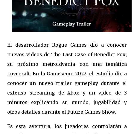
El desarrollador Rogue Games dio a conocer
nuevos videos de The Last Case of Benedict Fox,
su próximo metroidvania con una temática
Lovecraft. En la Gamescom 2022, el estudio dio a
conocer un nuevo trailer gameplay durante el
extenso streaming de Xbox y un video de 3
minutos explicando su mundo, jugabilidad y
otros detalles durante el Future Games Show.
Es esta aventura, los jugadores controlarán a