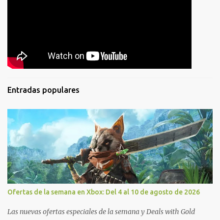
Entradas populares
Ofertas de la semana en Xbox: Del 4 al 10 de agosto de 2026
Las nuevas ofertas especiales de la semana y Deals with Gold