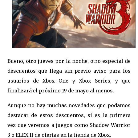
Bueno, otro jueves por la noche, otro especial de
descuentos que llega sin previo aviso para los
usuarios de Xbox One y Xbox Series, y que
finalizará el próximo 19 de mayo al menos.
Aunque no hay muchas novedades que podamos
destacar de estos descuentos, si es la primera
vez que veremos a juegos como Shadow Warrior
3 o ELEX II de ofertas en la tienda de Xbox.