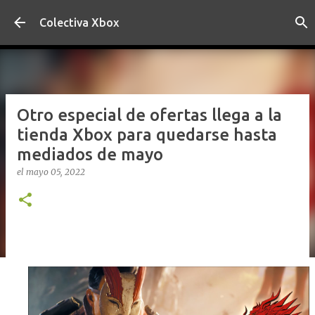
Ir al contenido principal
Colectiva Xbox
Otro especial de ofertas llega a la
tienda Xbox para quedarse hasta
mediados de mayo
el
mayo 05, 2022