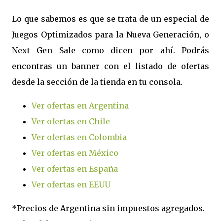
Lo que sabemos es que se trata de un especial de
Juegos Optimizados para la Nueva Generación, o
Next Gen Sale como dicen por ahí. Podrás
encontras un banner con el listado de ofertas
desde la sección de la tienda en tu consola.
Ver ofertas en Argentina
Ver ofertas en Chile
Ver ofertas en Colombia
Ver ofertas en México
Ver ofertas en España
Ver ofertas en EEUU
*Precios de Argentina sin impuestos agregados.