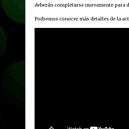
deberán completarse nuevamente para d
Podremos conocer más detalles de la act