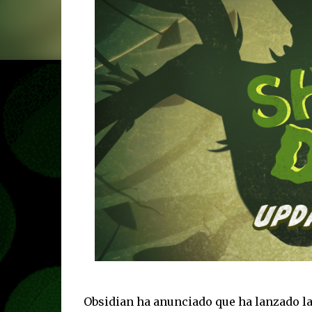
Obsidian ha anunciado que ha lanzado la