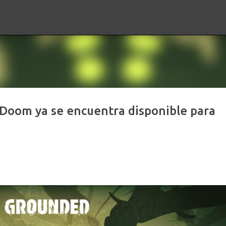
Ir al contenido principal
 Doom ya se encuentra disponible para